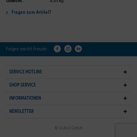
Gewicht:
0,05 kg
Fragen zum Artikel?
Folgen macht Freude:
SERVICE HOTLINE
SHOP SERVICE
INFORMATIONEN
NEWSLETTER
© LILALU GmbH