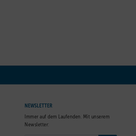
NEWSLETTER
Immer auf dem Laufenden. Mit unserem
Newsletter: