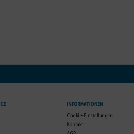
ICE
INFORMATIONEN
Cookie-Einstellungen
Kontakt
AGB