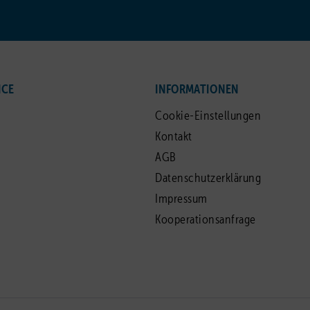
ICE
INFORMATIONEN
Cookie-Einstellungen
Kontakt
AGB
Datenschutzerklärung
Impressum
Kooperationsanfrage