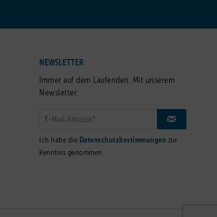
NEWSLETTER
Immer auf dem Laufenden. Mit unserem
Newsletter:
Ich habe die
Datenschutzbestimmungen
zur
Kenntnis genommen.