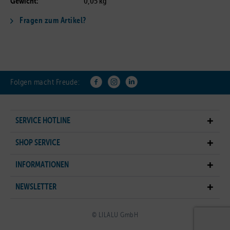
Gewicht:
0,05 kg
Fragen zum Artikel?
Folgen macht Freude:
SERVICE HOTLINE
SHOP SERVICE
INFORMATIONEN
NEWSLETTER
© LILALU GmbH