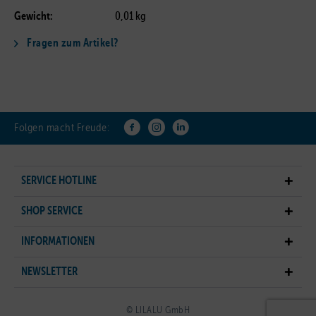
Gewicht:
0,01 kg
Fragen zum Artikel?
Folgen macht Freude:
SERVICE HOTLINE
SHOP SERVICE
INFORMATIONEN
NEWSLETTER
© LILALU GmbH