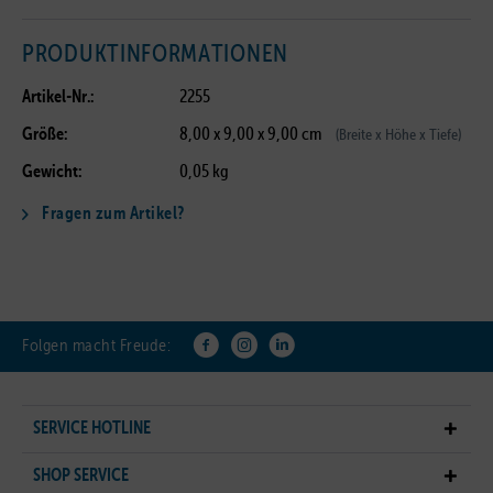
PRODUKTINFORMATIONEN
Artikel-Nr.:
2255
Größe:
8,00 x 9,00 x 9,00 cm
(Breite x Höhe x Tiefe)
Gewicht:
0,05 kg
Fragen zum Artikel?
Folgen macht Freude:
SERVICE HOTLINE
SHOP SERVICE