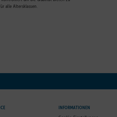
r alle Altersklassen.
ICE
INFORMATIONEN