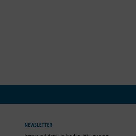
NEWSLETTER